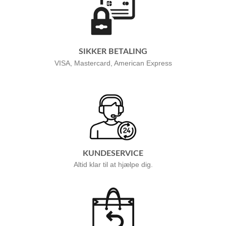
SIKKER BETALING
VISA, Mastercard, American Express
KUNDESERVICE
Altid klar til at hjælpe dig.