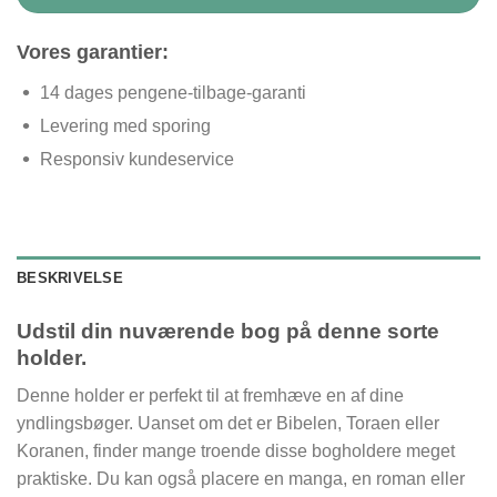
Vores garantier:
14 dages pengene-tilbage-garanti
Levering med sporing
Responsiv kundeservice
BESKRIVELSE
Udstil din nuværende bog på denne sorte
holder.
Denne holder er perfekt til at fremhæve en af dine
yndlingsbøger. Uanset om det er Bibelen, Toraen eller
Koranen, finder mange troende disse bogholdere meget
praktiske. Du kan også placere en manga, en roman eller