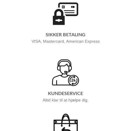
SIKKER BETALING
VISA, Mastercard, American Express
KUNDESERVICE
Altid klar til at hjælpe dig.