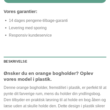
Vores garantier:
14 dages pengene-tilbage-garanti
Levering med sporing
Responsiv kundeservice
BESKRIVELSE
Ønsker du en orange bogholder? Oplev
vores model i plastik.
Denne orange bogholder, fremstillet i plastik, er perfekt til at
pynte dit farverige rum, mens du holder din yndlingsbog.
Den tilbyder en praktisk løsning til at holde en bog åben og
læse uden at skulle holde den. Dette design i plastik sikrer