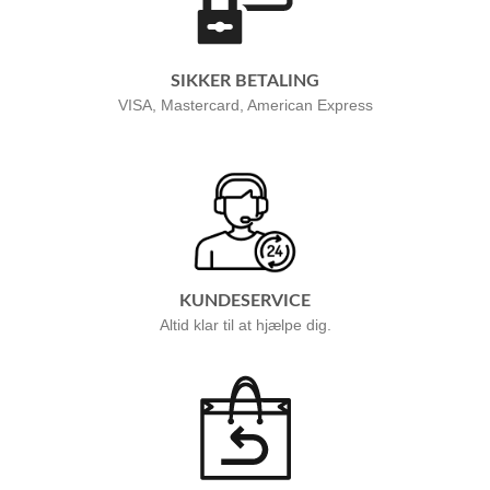
SIKKER BETALING
VISA, Mastercard, American Express
KUNDESERVICE
Altid klar til at hjælpe dig.