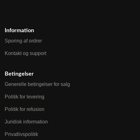
Information
Sporing af ordrer
Kontakt og support
Betingelser
Generelle betingelser for salg
Politik for levering
Politik for refusion
Juridisk information
Privatlivspolitik