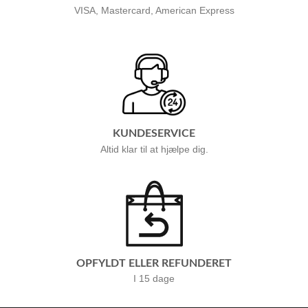
VISA, Mastercard, American Express
KUNDESERVICE
Altid klar til at hjælpe dig.
OPFYLDT ELLER REFUNDERET
I 15 dage