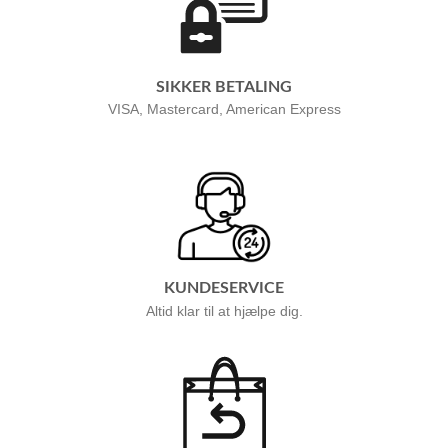
SIKKER BETALING
VISA, Mastercard, American Express
KUNDESERVICE
Altid klar til at hjælpe dig.