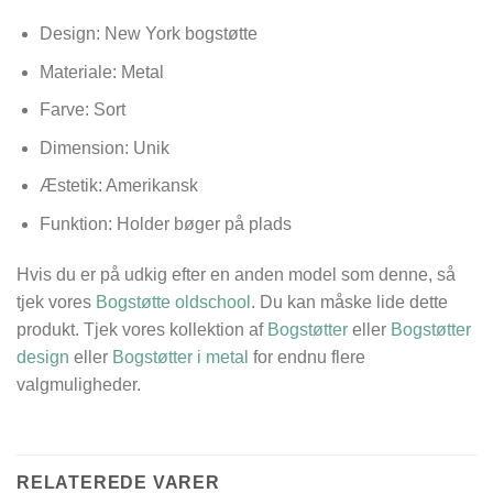
Design: New York bogstøtte
Materiale: Metal
Farve: Sort
Dimension:
Unik
Æstetik: Amerikansk
Funktion: Holder bøger på plads
Hvis du er på udkig efter en anden model som denne, så
tjek vores
Bogstøtte oldschool
. Du kan måske lide dette
produkt. Tjek vores kollektion af
Bogstøtter
eller
Bogstøtter
design
eller
Bogstøtter i metal
for endnu flere
valgmuligheder.
RELATEREDE VARER