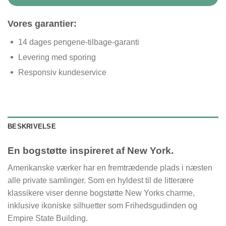
Vores garantier:
14 dages pengene-tilbage-garanti
Levering med sporing
Responsiv kundeservice
BESKRIVELSE
En bogstøtte inspireret af New York.
Amerikanske værker har en fremtrædende plads i næsten
alle private samlinger. Som en hyldest til de litterære
klassikere viser denne bogstøtte New Yorks charme,
inklusive ikoniske silhuetter som Frihedsgudinden og
Empire State Building.