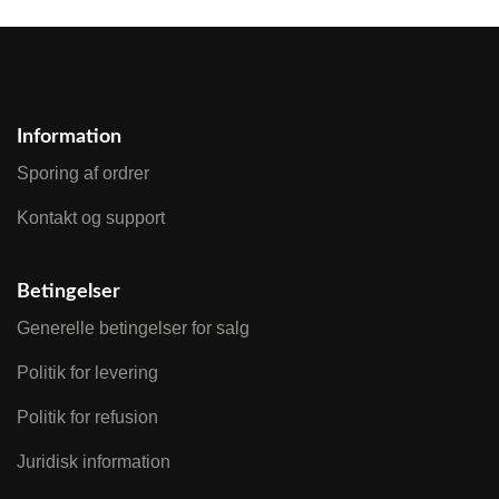
Information
Sporing af ordrer
Kontakt og support
Betingelser
Generelle betingelser for salg
Politik for levering
Politik for refusion
Juridisk information