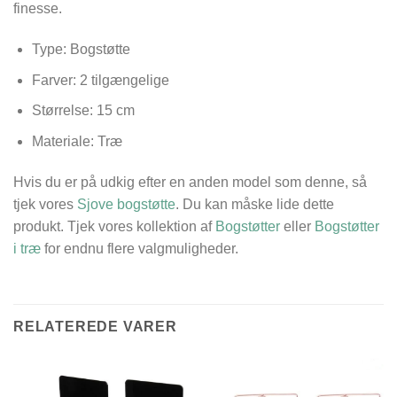
finesse.
Type: Bogstøtte
Farver: 2 tilgængelige
Størrelse: 15 cm
Materiale: Træ
Hvis du er på udkig efter en anden model som denne, så
tjek vores
Sjove bogstøtte
. Du kan måske lide dette
produkt. Tjek vores kollektion af
Bogstøtter
eller
Bogstøtter
i træ
for endnu flere valgmuligheder.
RELATEREDE VARER