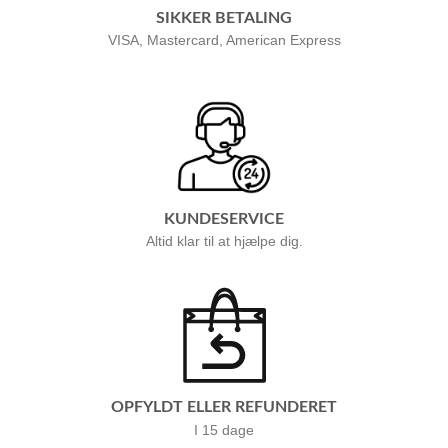
SIKKER BETALING
VISA, Mastercard, American Express
KUNDESERVICE
Altid klar til at hjælpe dig.
OPFYLDT ELLER REFUNDERET
I 15 dage