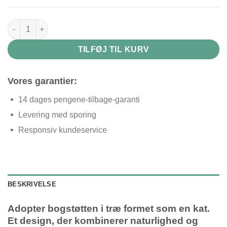
Bogstøtte i træ antal
TILFØJ TIL KURV
Vores garantier:
14 dages pengene-tilbage-garanti
Levering med sporing
Responsiv kundeservice
BESKRIVELSE
Adopter bogstøtten i træ formet som en kat.
Et design, der kombinerer naturlighed og