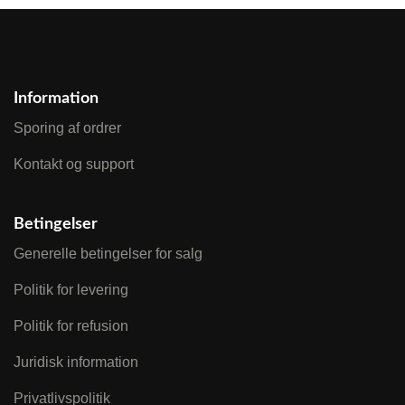
Information
Sporing af ordrer
Kontakt og support
Betingelser
Generelle betingelser for salg
Politik for levering
Politik for refusion
Juridisk information
Privatlivspolitik