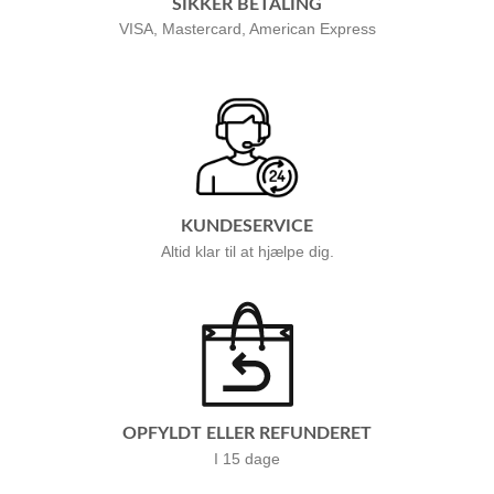
SIKKER BETALING
VISA, Mastercard, American Express
KUNDESERVICE
Altid klar til at hjælpe dig.
OPFYLDT ELLER REFUNDERET
I 15 dage