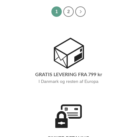
1
2
GRATIS LEVERING FRA 799 kr
I Danmark og resten af Europa