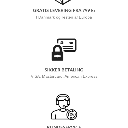
GRATIS LEVERING FRA 799 kr
I Danmark og resten af Europa
SIKKER BETALING
VISA, Mastercard, American Express
KUNDESERVICE