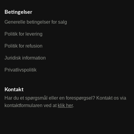
Betingelser
Generelle betingelser for salg
Politik for levering
Politik for refusion
Juridisk information
Privatlivspolitik
Kontakt
Har du et spørgsmål eller en forespørgsel? Kontakt os via
kontaktformularen ved at
klik her
.