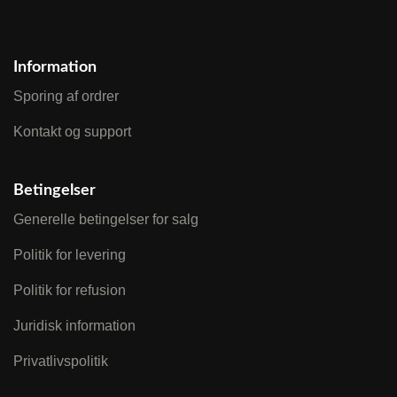
Information
Sporing af ordrer
Kontakt og support
Betingelser
Generelle betingelser for salg
Politik for levering
Politik for refusion
Juridisk information
Privatlivspolitik