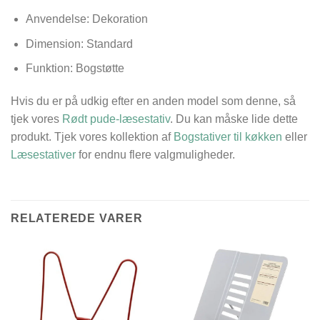
Anvendelse: Dekoration
Dimension: Standard
Funktion: Bogstøtte
Hvis du er på udkig efter en anden model som denne, så
tjek vores
Rødt pude-læsestativ
. Du kan måske lide dette
produkt. Tjek vores kollektion af
Bogstativer til køkken
eller
Læsestativer
for endnu flere valgmuligheder.
RELATEREDE VARER