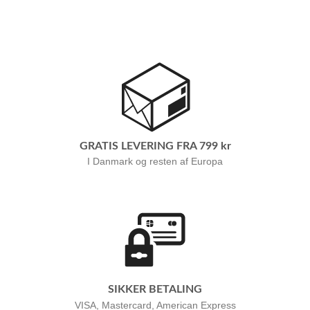
GRATIS LEVERING FRA 799 kr
I Danmark og resten af Europa
SIKKER BETALING
VISA, Mastercard, American Express