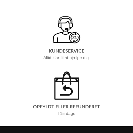
KUNDESERVICE
Altid klar til at hjælpe dig.
OPFYLDT ELLER REFUNDERET
I 15 dage