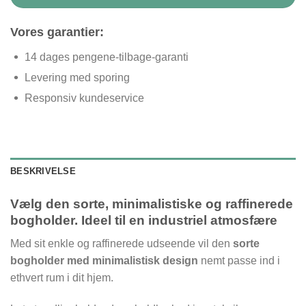
Vores garantier:
14 dages pengene-tilbage-garanti
Levering med sporing
Responsiv kundeservice
BESKRIVELSE
Vælg den sorte, minimalistiske og raffinerede
bogholder. Ideel til en industriel atmosfære
Med sit enkle og raffinerede udseende vil den
sorte
bogholder med minimalistisk design
nemt passe ind i
ethvert rum i dit hjem.