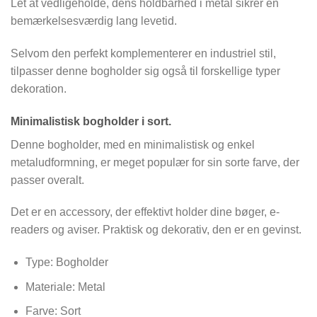
Let at vedligeholde, dens holdbarhed i metal sikrer en
bemærkelsesværdig lang levetid.
Selvom den perfekt komplementerer en industriel stil,
tilpasser denne bogholder sig også til forskellige typer
dekoration.
Minimalistisk bogholder i sort.
Denne bogholder, med en minimalistisk og enkel
metaludformning, er meget populær for sin sorte farve, der
passer overalt.
Det er en accessory, der effektivt holder dine bøger, e-
readers og aviser. Praktisk og dekorativ, den er en gevinst.
Type: Bogholder
Materiale: Metal
Farve: Sort