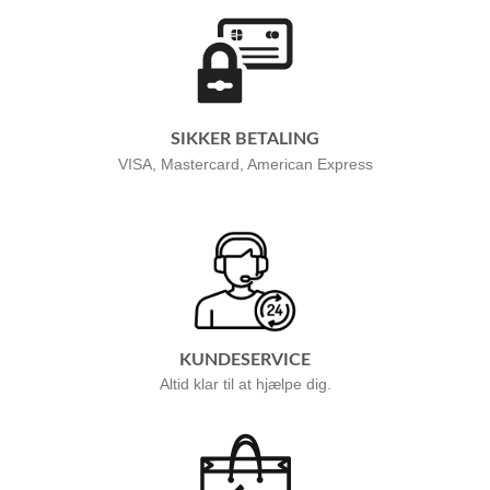
SIKKER BETALING
VISA, Mastercard, American Express
KUNDESERVICE
Altid klar til at hjælpe dig.