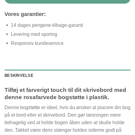
Vores garantier:
14 dages pengene-tilbage-garanti
Levering med sporing
Responsiv kundeservice
BESKRIVELSE
Tilføj et farverigt touch til dit skrivebord med
denne rosafarvede bogstøtte i plastik.
Denne bogstøtte er ideel, hvis du ønsker at placere din bog
på et bord eller et skrivebord. Den gør læsningen mere
behagelig ved at holde bogen åben uden at skulle holde
den. Takket være dens stænger holdes siderne godt på