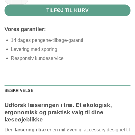
TILFØJ TIL KURV
Vores garantier:
14 dages pengene-tilbage-garanti
Levering med sporing
Responsiv kundeservice
BESKRIVELSE
Udforsk læseringen i træ. Et økologisk,
ergonomisk og praktisk valg til dine
læseøjeblikke
Den
læsering i træ
er en miljøvenlig accessory designet til