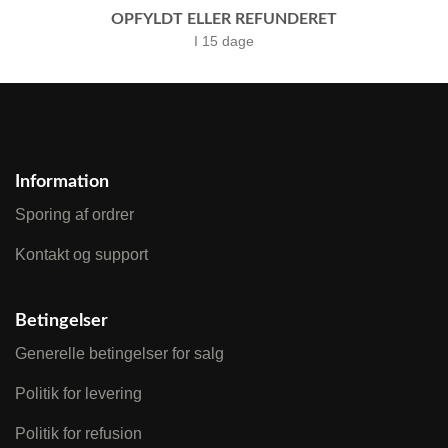
OPFYLDT ELLER REFUNDERET
I 15 dage
Information
Sporing af ordrer
Kontakt og support
Betingelser
Generelle betingelser for salg
Politik for levering
Politik for refusion