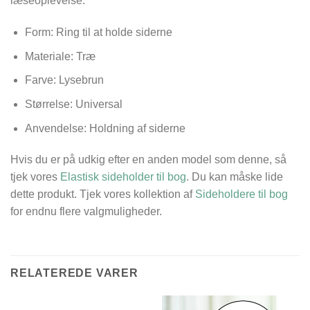
læseoplevelse.
Form: Ring til at holde siderne
Materiale: Træ
Farve: Lysebrun
Størrelse: Universal
Anvendelse: Holdning af siderne
Hvis du er på udkig efter en anden model som denne, så
tjek vores
Elastisk sideholder til bog
. Du kan måske lide
dette produkt. Tjek vores kollektion af
Sideholdere til bog
for endnu flere valgmuligheder.
RELATEREDE VARER