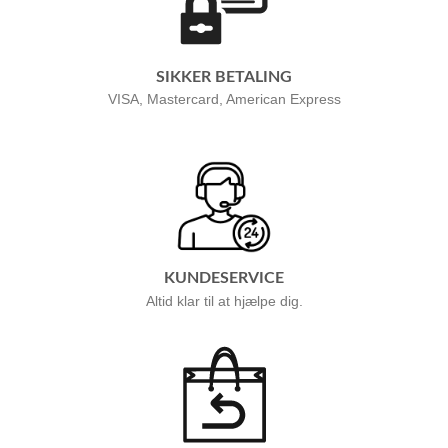
SIKKER BETALING
VISA, Mastercard, American Express
KUNDESERVICE
Altid klar til at hjælpe dig.