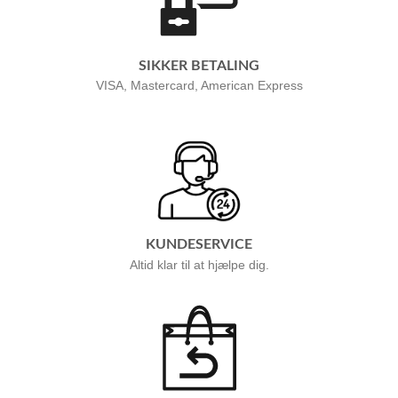
SIKKER BETALING
VISA, Mastercard, American Express
KUNDESERVICE
Altid klar til at hjælpe dig.