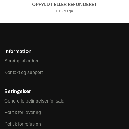
OPFYLDT ELLER REFUNDERET
I 15 dage
Information
Sporing af ordrer
Kontakt og support
Betingelser
Generelle betingelser for salg
Politik for levering
Politik for refusion