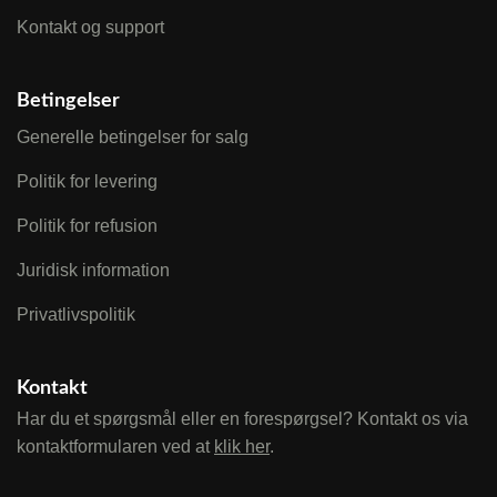
Kontakt og support
Betingelser
Generelle betingelser for salg
Politik for levering
Politik for refusion
Juridisk information
Privatlivspolitik
Kontakt
Har du et spørgsmål eller en forespørgsel? Kontakt os via
kontaktformularen ved at
klik her
.