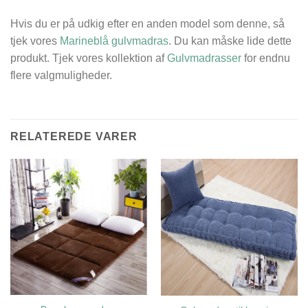
Hvis du er på udkig efter en anden model som denne, så
tjek vores
Marineblå gulvmadras
. Du kan måske lide dette
produkt. Tjek vores kollektion af
Gulvmadrasser
for endnu
flere valgmuligheder.
RELATEREDE VARER