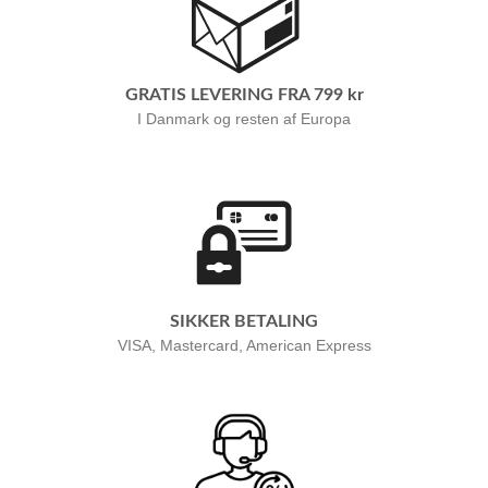
GRATIS LEVERING FRA 799 kr
I Danmark og resten af Europa
SIKKER BETALING
VISA, Mastercard, American Express