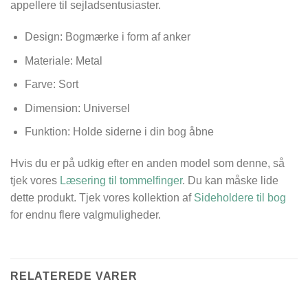
appellere til sejladsentusiaster.
Design: Bogmærke i form af anker
Materiale: Metal
Farve: Sort
Dimension: Universel
Funktion: Holde siderne i din bog åbne
Hvis du er på udkig efter en anden model som denne, så
tjek vores
Læsering til tommelfinger
. Du kan måske lide
dette produkt. Tjek vores kollektion af
Sideholdere til bog
for endnu flere valgmuligheder.
RELATEREDE VARER