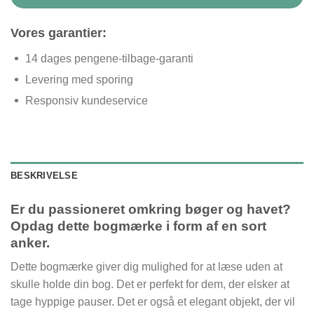
Vores garantier:
14 dages pengene-tilbage-garanti
Levering med sporing
Responsiv kundeservice
BESKRIVELSE
Er du passioneret omkring bøger og havet?
Opdag dette bogmærke i form af en sort
anker.
Dette bogmærke giver dig mulighed for at læse uden at
skulle holde din bog. Det er perfekt for dem, der elsker at
tage hyppige pauser. Det er også et elegant objekt, der vil