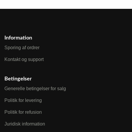
Information
Sporing af ordrer
Kontakt og support
Betingelser
Generelle betingelser for salg
Politik for levering
Politik for refusion
Juridisk information