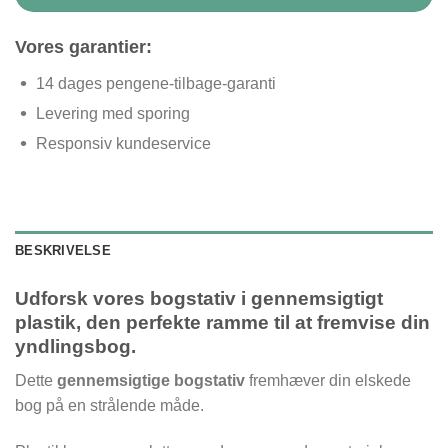
Vores garantier:
14 dages pengene-tilbage-garanti
Levering med sporing
Responsiv kundeservice
BESKRIVELSE
Udforsk vores bogstativ i gennemsigtigt
plastik, den perfekte ramme til at fremvise din
yndlingsbog.
Dette
gennemsigtige bogstativ
fremhæver din elskede
bog på en strålende måde.