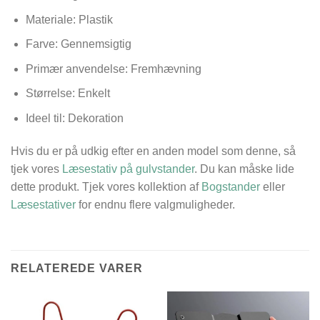
Materiale: Plastik
Farve: Gennemsigtig
Primær anvendelse: Fremhævning
Størrelse: Enkelt
Ideel til: Dekoration
Hvis du er på udkig efter en anden model som denne, så
tjek vores
Læsestativ på gulvstander
. Du kan måske lide
dette produkt. Tjek vores kollektion af
Bogstander
eller
Læsestativer
for endnu flere valgmuligheder.
RELATEREDE VARER