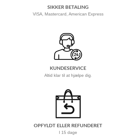
SIKKER BETALING
VISA, Mastercard, American Express
KUNDESERVICE
Altid klar til at hjælpe dig.
OPFYLDT ELLER REFUNDERET
I 15 dage