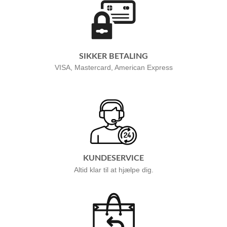
SIKKER BETALING
VISA, Mastercard, American Express
KUNDESERVICE
Altid klar til at hjælpe dig.