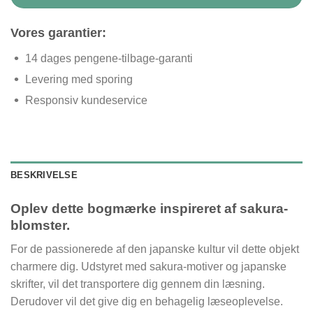
Vores garantier:
14 dages pengene-tilbage-garanti
Levering med sporing
Responsiv kundeservice
BESKRIVELSE
Oplev dette bogmærke inspireret af sakura-
blomster.
For de passionerede af den japanske kultur vil dette objekt
charmere dig. Udstyret med sakura-motiver og japanske
skrifter, vil det transportere dig gennem din læsning.
Derudover vil det give dig en behagelig læseoplevelse.