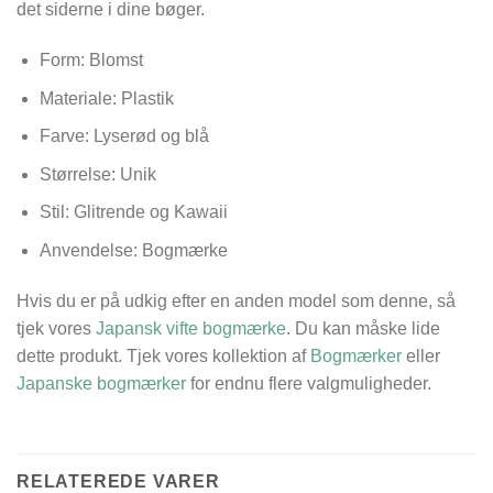
det siderne i dine bøger.
Form: Blomst
Materiale: Plastik
Farve: Lyserød og blå
Størrelse:
Unik
Stil: Glitrende og Kawaii
Anvendelse: Bogmærke
Hvis du er på udkig efter en anden model som denne, så
tjek vores
Japansk vifte bogmærke
. Du kan måske lide
dette produkt. Tjek vores kollektion af
Bogmærker
eller
Japanske bogmærker
for endnu flere valgmuligheder.
RELATEREDE VARER