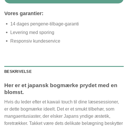
Vores garantier:
14 dages pengene-tilbage-garanti
Levering med sporing
Responsiv kundeservice
BESKRIVELSE
Her er et japansk bogmærke prydet med en
blomst.
Hvis du leder efter et kawaii touch til dine læsesessioner,
er dette bogmærke ideelt. Det er et smukt tilbehør, som
mangaentusiaster, der elsker Japans yndige æstetik,
foretrækker. Takket være dets delikate belægning beskytter