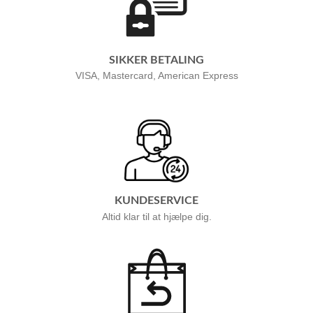
SIKKER BETALING
VISA, Mastercard, American Express
KUNDESERVICE
Altid klar til at hjælpe dig.