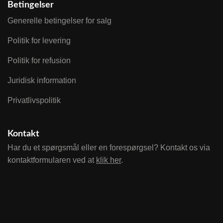
Betingelser
Generelle betingelser for salg
Politik for levering
Politik for refusion
Juridisk information
Privatlivspolitik
Kontakt
Har du et spørgsmål eller en forespørgsel? Kontakt os via
kontaktformularen ved at
klik her
.