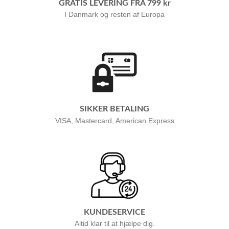
GRATIS LEVERING FRA 799 kr
I Danmark og resten af Europa
SIKKER BETALING
VISA, Mastercard, American Express
KUNDESERVICE
Altid klar til at hjælpe dig.