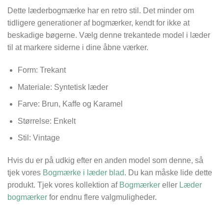
Dette læderbogmærke har en retro stil. Det minder om
tidligere generationer af bogmærker, kendt for ikke at
beskadige bøgerne. Vælg denne trekantede model i læder
til at markere siderne i dine åbne værker.
Form: Trekant
Materiale: Syntetisk læder
Farve: Brun, Kaffe og Karamel
Størrelse:
Enkelt
Stil: Vintage
Hvis du er på udkig efter en anden model som denne, så
tjek vores
Bogmærke i læder blad
. Du kan måske lide dette
produkt. Tjek vores kollektion af
Bogmærker
eller
Læder
bogmærker
for endnu flere valgmuligheder.