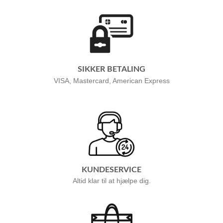
SIKKER BETALING
VISA, Mastercard, American Express
KUNDESERVICE
Altid klar til at hjælpe dig.