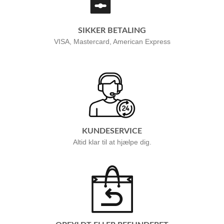
SIKKER BETALING
VISA, Mastercard, American Express
KUNDESERVICE
Altid klar til at hjælpe dig.