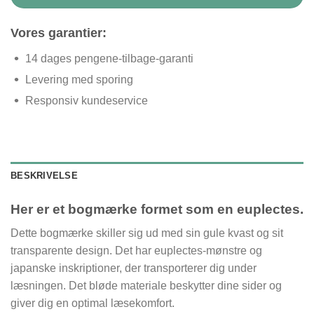
Vores garantier:
14 dages pengene-tilbage-garanti
Levering med sporing
Responsiv kundeservice
BESKRIVELSE
Her er et bogmærke formet som en euplectes.
Dette bogmærke skiller sig ud med sin gule kvast og sit
transparente design. Det har euplectes-mønstre og
japanske inskriptioner, der transporterer dig under
læsningen. Det bløde materiale beskytter dine sider og
giver dig en optimal læsekomfort.