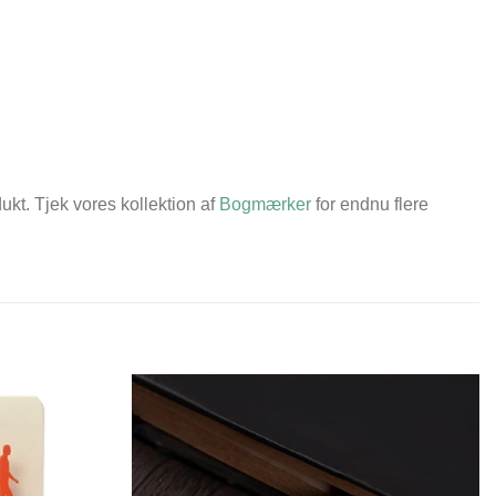
ukt. Tjek vores kollektion af
Bogmærker
for endnu flere