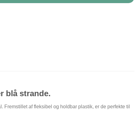
r blå strande.
stillet af fleksibel og holdbar plastik, er de perfekte til