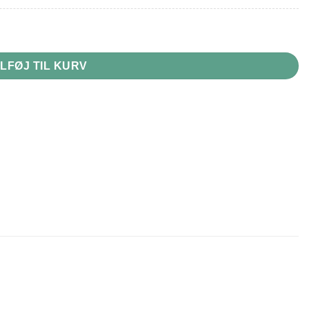
ILFØJ TIL KURV