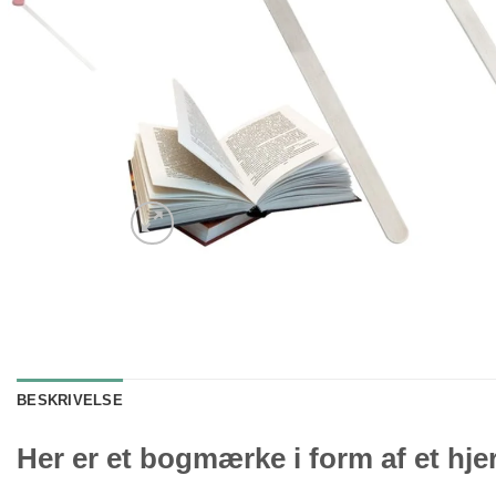
BESKRIVELSE
Her er et bogmærke i form af et hjer