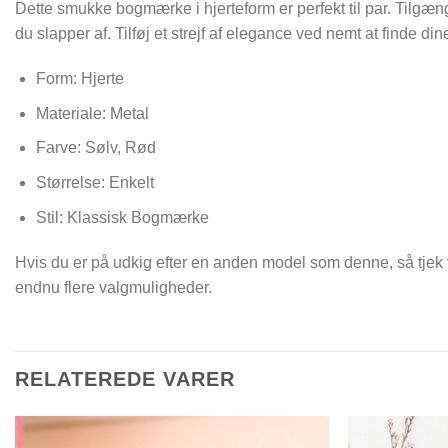
Dette smukke bogmærke i hjerteform er perfekt til par. Tilgæng
du slapper af. Tilføj et strejf af elegance ved nemt at finde 
Form: Hjerte
Materiale: Metal
Farve: Sølv, Rød
Størrelse: Enkelt
Stil: Klassisk Bogmærke
Hvis du er på udkig efter en anden model som denne, så tjek
endnu flere valgmuligheder.
RELATEREDE VARER