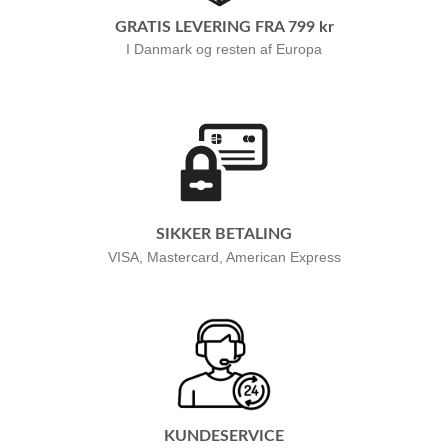
GRATIS LEVERING FRA 799 kr
I Danmark og resten af Europa
SIKKER BETALING
VISA, Mastercard, American Express
KUNDESERVICE