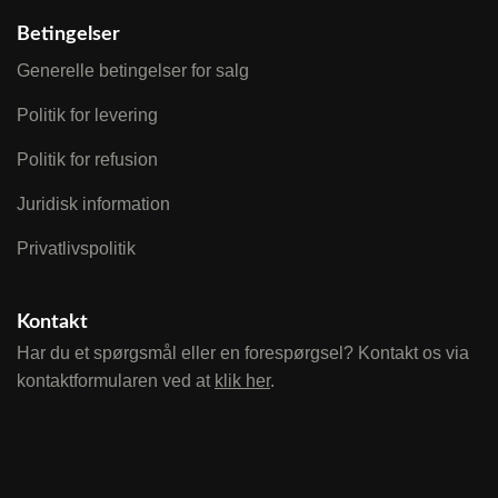
Betingelser
Generelle betingelser for salg
Politik for levering
Politik for refusion
Juridisk information
Privatlivspolitik
Kontakt
Har du et spørgsmål eller en forespørgsel? Kontakt os via
kontaktformularen ved at
klik her
.