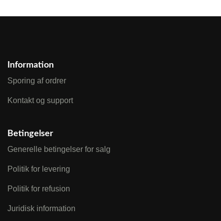
Information
Sporing af ordrer
Kontakt og support
Betingelser
Generelle betingelser for salg
Politik for levering
Politik for refusion
Juridisk information