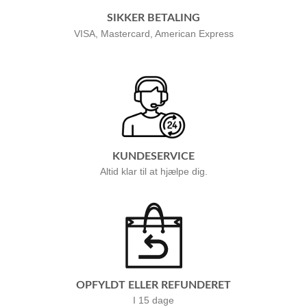
SIKKER BETALING
VISA, Mastercard, American Express
KUNDESERVICE
Altid klar til at hjælpe dig.
OPFYLDT ELLER REFUNDERET
I 15 dage