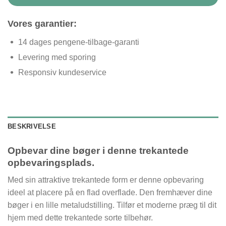
Vores garantier:
14 dages pengene-tilbage-garanti
Levering med sporing
Responsiv kundeservice
BESKRIVELSE
Opbevar dine bøger i denne trekantede
opbevaringsplads.
Med sin attraktive trekantede form er denne opbevaring
ideel at placere på en flad overflade. Den fremhæver dine
bøger i en lille metaludstilling. Tilfør et moderne præg til dit
hjem med dette trekantede sorte tilbehør.