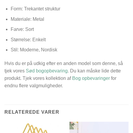
Form: Trekantet struktur
Materiale: Metal
Farve: Sort
Størrelse: Enkelt
Stil: Moderne, Nordisk
Hvis du er på udkig efter en anden model som denne, så
tjek vores
Sød bogopbevaring
. Du kan måske lide dette
produkt. Tjek vores kollektion af
Bog opbevaringer
for
endnu flere valgmuligheder.
RELATEREDE VARER