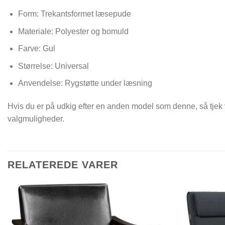
Form: Trekantsformet læsepude
Materiale: Polyester og bomuld
Farve: Gul
Størrelse: Universal
Anvendelse: Rygstøtte under læsning
Hvis du er på udkig efter en anden model som denne, så tjek
valgmuligheder.
RELATEREDE VARER