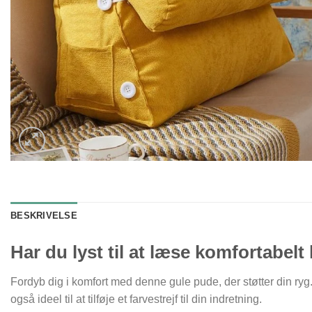
BESKRIVELSE
Har du lyst til at læse komfortabelt
Fordyb dig i komfort med denne gule pude, der støtter din r
også ideel til at tilføje et farvestrejf til din indretning.