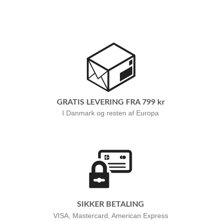
GRATIS LEVERING FRA 799 kr
I Danmark og resten af Europa
SIKKER BETALING
VISA, Mastercard, American Express