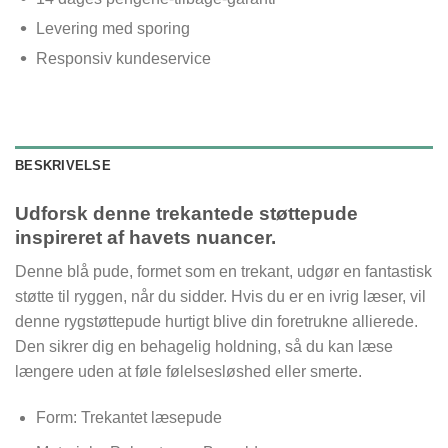
Levering med sporing
Responsiv kundeservice
BESKRIVELSE
Udforsk denne trekantede støttepude
inspireret af havets nuancer.
Denne blå pude, formet som en trekant, udgør en fantastisk
støtte til ryggen, når du sidder. Hvis du er en ivrig læser, vil
denne rygstøttepude hurtigt blive din foretrukne allierede.
Den sikrer dig en behagelig holdning, så du kan læse
længere uden at føle følelsesløshed eller smerte.
Form: Trekantet læsepude