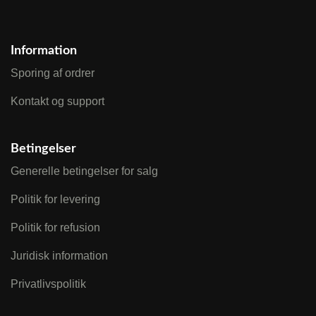
Information
Sporing af ordrer
Kontakt og support
Betingelser
Generelle betingelser for salg
Politik for levering
Politik for refusion
Juridisk information
Privatlivspolitik