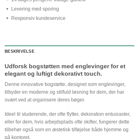
Levering med sporing
Responsiv kundeservice
BESKRIVELSE
Udforsk bogstøtten med englevinger for et
elegant og luftigt dekorativt touch.
Denne innovative bogstøtte, designet som englevinger,
tilbyder en moderne og stilfuld løsning for dem, der har
svært ved at organisere deres bøger.
Ideel til studerende, der ofte flytter, dekoration entusiaster,
eller for dem, hvis arbejdsplads ofte skifter, fungerer dette
tilbehør også som en æstetisk tilføjelse både hjemme og
på kontoret.