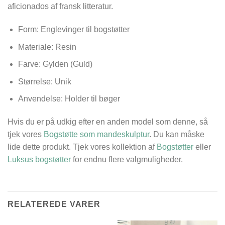
aficionados af fransk litteratur.
Form: Englevinger til bogstøtter
Materiale: Resin
Farve: Gylden (Guld)
Størrelse: Unik
Anvendelse: Holder til bøger
Hvis du er på udkig efter en anden model som denne, så
tjek vores
Bogstøtte som mandeskulptur
. Du kan måske
lide dette produkt. Tjek vores kollektion af
Bogstøtter
eller
Luksus bogstøtter
for endnu flere valgmuligheder.
RELATEREDE VARER