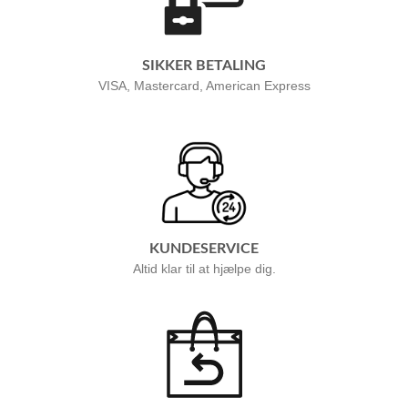
SIKKER BETALING
VISA, Mastercard, American Express
KUNDESERVICE
Altid klar til at hjælpe dig.