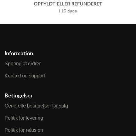
OPFYLDT ELLER REFUNDERET
I 15 dage
Information
Sporing af ordrer
Kontakt og support
Betingelser
Generelle betingelser for salg
Politik for levering
Politik for refusion