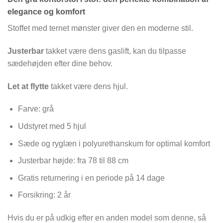
elegance og komfort
Stoffet med ternet mønster giver den en moderne stil.
Justerbar
takket være dens gaslift, kan du tilpasse
sædehøjden efter dine behov.
Let at flytte
takket være dens hjul.
Farve: grå
Udstyret med 5 hjul
Sæde og ryglæn i polyurethanskum for optimal komfort
Justerbar højde: fra 78 til 88 cm
Gratis returnering i en periode på 14 dage
Forsikring: 2 år
Hvis du er på udkig efter en anden model som denne, så