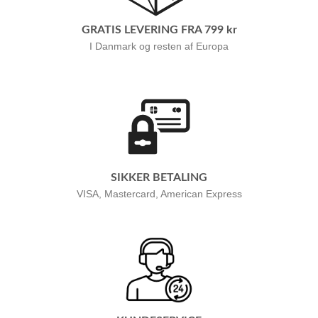
GRATIS LEVERING FRA 799 kr
I Danmark og resten af Europa
SIKKER BETALING
VISA, Mastercard, American Express