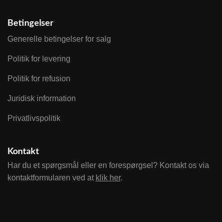
Betingelser
Generelle betingelser for salg
Politik for levering
Politik for refusion
Juridisk information
Privatlivspolitik
Kontakt
Har du et spørgsmål eller en forespørgsel? Kontakt os via
kontaktformularen ved at
klik her
.