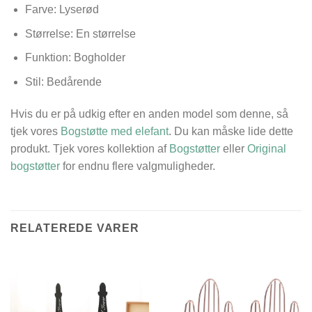
Farve: Lyserød
Størrelse: En størrelse
Funktion: Bogholder
Stil: Bedårende
Hvis du er på udkig efter en anden model som denne, så
tjek vores
Bogstøtte med elefant
. Du kan måske lide dette
produkt. Tjek vores kollektion af
Bogstøtter
eller
Original
bogstøtter
for endnu flere valgmuligheder.
RELATEREDE VARER