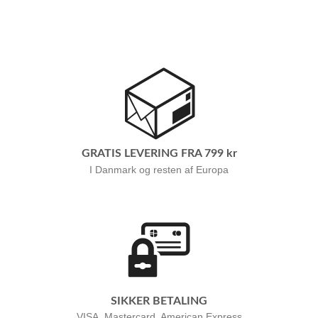
GRATIS LEVERING FRA 799 kr
I Danmark og resten af Europa
SIKKER BETALING
VISA, Mastercard, American Express