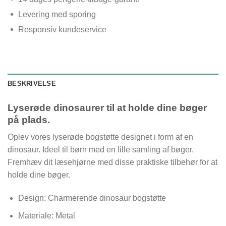
Levering med sporing
Responsiv kundeservice
BESKRIVELSE
Lyserøde dinosaurer til at holde dine bøger
på plads.
Oplev vores lyserøde bogstøtte designet i form af en
dinosaur. Ideel til børn med en lille samling af bøger.
Fremhæv dit læsehjørne med disse praktiske tilbehør for at
holde dine bøger.
Design: Charmerende dinosaur bogstøtte
Materiale: Metal