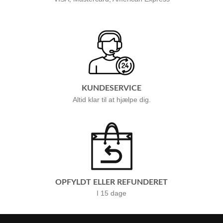
KUNDESERVICE
Altid klar til at hjælpe dig.
OPFYLDT ELLER REFUNDERET
I 15 dage