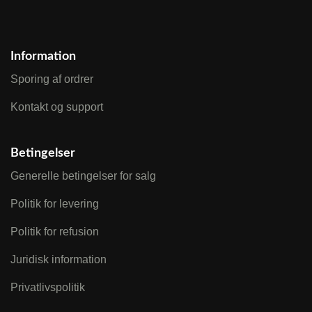
Information
Sporing af ordrer
Kontakt og support
Betingelser
Generelle betingelser for salg
Politik for levering
Politik for refusion
Juridisk information
Privatlivspolitik