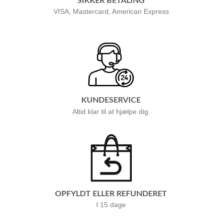
SIKKER BETALING
VISA, Mastercard, American Express
KUNDESERVICE
Altid klar til at hjælpe dig.
OPFYLDT ELLER REFUNDERET
I 15 dage