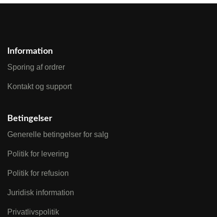
Information
Sporing af ordrer
Kontakt og support
Betingelser
Generelle betingelser for salg
Politik for levering
Politik for refusion
Juridisk information
Privatlivspolitik