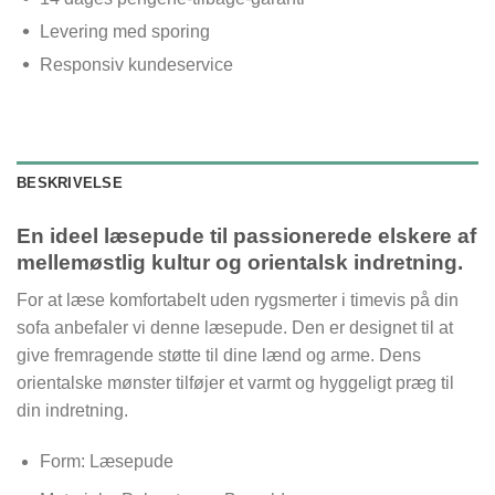
Levering med sporing
Responsiv kundeservice
BESKRIVELSE
En ideel læsepude til passionerede elskere af
mellemøstlig kultur og orientalsk indretning.
For at læse komfortabelt uden rygsmerter i timevis på din
sofa anbefaler vi denne læsepude. Den er designet til at
give fremragende støtte til dine lænd og arme. Dens
orientalske mønster tilføjer et varmt og hyggeligt præg til
din indretning.
Form: Læsepude