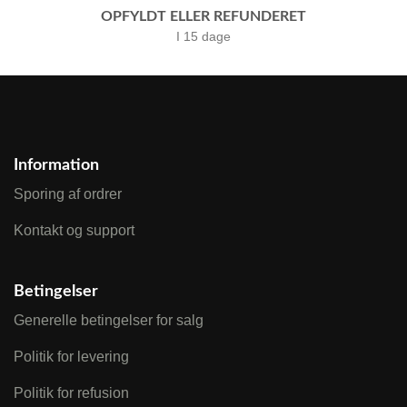
OPFYLDT ELLER REFUNDERET
I 15 dage
Information
Sporing af ordrer
Kontakt og support
Betingelser
Generelle betingelser for salg
Politik for levering
Politik for refusion