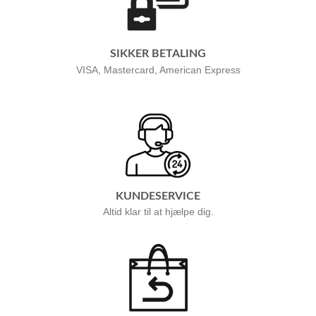
SIKKER BETALING
VISA, Mastercard, American Express
KUNDESERVICE
Altid klar til at hjælpe dig.