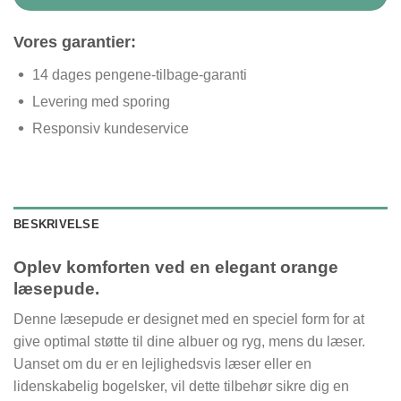
Vores garantier:
14 dages pengene-tilbage-garanti
Levering med sporing
Responsiv kundeservice
BESKRIVELSE
Oplev komforten ved en elegant orange
læsepude.
Denne læsepude er designet med en speciel form for at
give optimal støtte til dine albuer og ryg, mens du læser.
Uanset om du er en lejlighedsvis læser eller en
lidenskabelig bogelsker, vil dette tilbehør sikre dig en