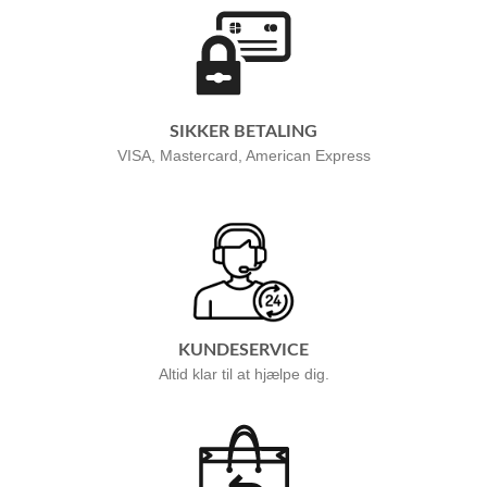
SIKKER BETALING
VISA, Mastercard, American Express
KUNDESERVICE
Altid klar til at hjælpe dig.