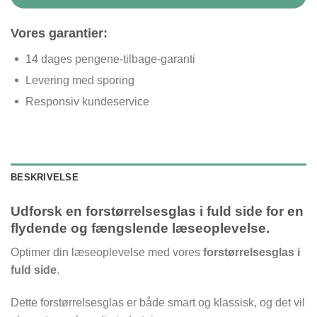
Vores garantier:
14 dages pengene-tilbage-garanti
Levering med sporing
Responsiv kundeservice
BESKRIVELSE
Udforsk en forstørrelsesglas i fuld side for en
flydende og fængslende læseoplevelse.
Optimer din læseoplevelse med vores
forstørrelsesglas i
fuld side
.
Dette forstørrelsesglas er både smart og klassisk, og det vil