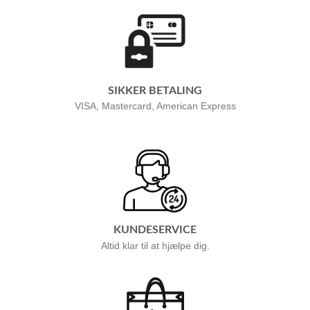
SIKKER BETALING
VISA, Mastercard, American Express
KUNDESERVICE
Altid klar til at hjælpe dig.