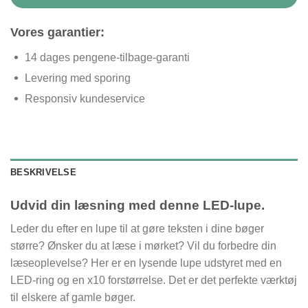
Vores garantier:
14 dages pengene-tilbage-garanti
Levering med sporing
Responsiv kundeservice
BESKRIVELSE
Udvid din læsning med denne LED-lupe.
Leder du efter en lupe til at gøre teksten i dine bøger
større? Ønsker du at læse i mørket? Vil du forbedre din
læseoplevelse? Her er en lysende lupe udstyret med en
LED-ring og en x10 forstørrelse. Det er det perfekte værktøj
til elskere af gamle bøger.