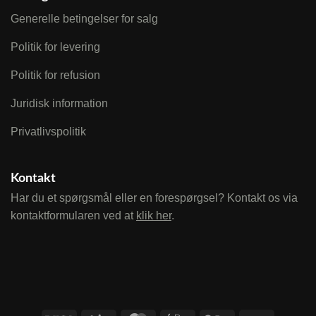
Generelle betingelser for salg
Politik for levering
Politik for refusion
Juridisk information
Privatlivspolitik
Kontakt
Har du et spørgsmål eller en forespørgsel? Kontakt os via
kontaktformularen ved at
klik her
.