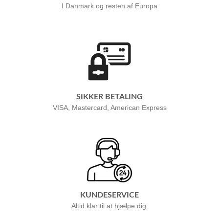
I Danmark og resten af Europa
SIKKER BETALING
VISA, Mastercard, American Express
KUNDESERVICE
Altid klar til at hjælpe dig.