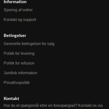
Information
Sporing af ordrer
Kontakt og support
Betingelser
Generelle betingelser for salg
Politik for levering
Politik for refusion
Juridisk information
Privatlivspolitik
Kontakt
Har du et spørgsmål eller en forespørgsel? Kontakt os via