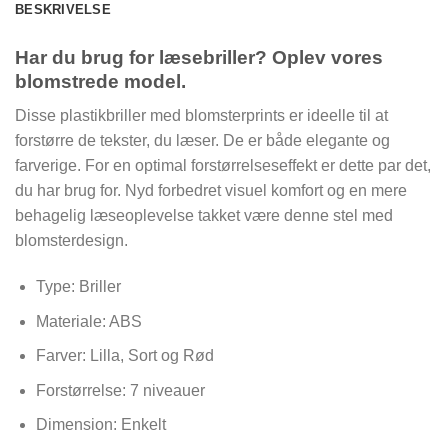
BESKRIVELSE
Har du brug for læsebriller? Oplev vores
blomstrede model.
Disse plastikbriller med blomsterprints er ideelle til at
forstørre de tekster, du læser. De er både elegante og
farverige. For en optimal forstørrelseseffekt er dette par det,
du har brug for. Nyd forbedret visuel komfort og en mere
behagelig læseoplevelse takket være denne stel med
blomsterdesign.
Type: Briller
Materiale: ABS
Farver: Lilla, Sort og Rød
Forstørrelse: 7 niveauer
Dimension:
Enkelt