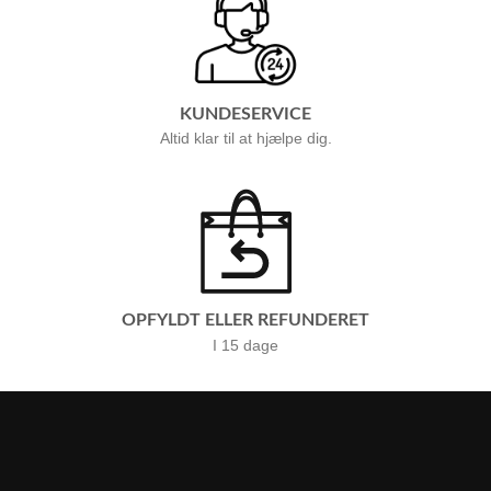
KUNDESERVICE
Altid klar til at hjælpe dig.
OPFYLDT ELLER REFUNDERET
I 15 dage