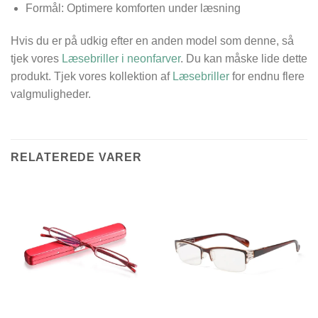
Formål: Optimere komforten under læsning
Hvis du er på udkig efter en anden model som denne, så
tjek vores
Læsebriller i neonfarver
. Du kan måske lide dette
produkt. Tjek vores kollektion af
Læsebriller
for endnu flere
valgmuligheder.
RELATEREDE VARER