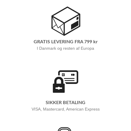
GRATIS LEVERING FRA 799 kr
I Danmark og resten af Europa
SIKKER BETALING
VISA, Mastercard, American Express