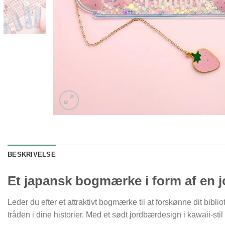
BESKRIVELSE
Et japansk bogmærke i form af en 
Leder du efter et attraktivt bogmærke til at forskønne dit bibl
tråden i dine historier. Med et sødt jordbærdesign i kawaii-stil 