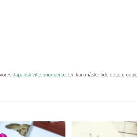
 vores
Japansk vifte bogmærke
. Du kan måske lide dette produkt