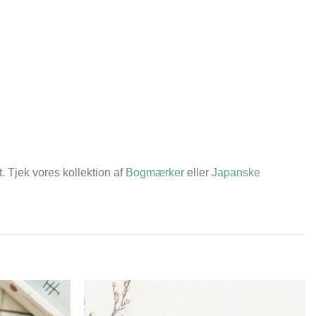
. Tjek vores kollektion af
Bogmærker
eller
Japanske