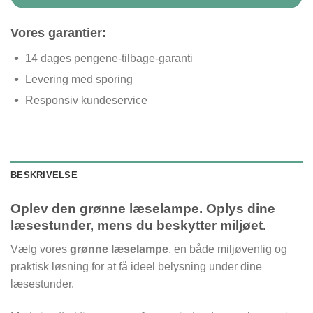
Vores garantier:
14 dages pengene-tilbage-garanti
Levering med sporing
Responsiv kundeservice
BESKRIVELSE
Oplev den grønne læselampe. Oplys dine
læsestunder, mens du beskytter miljøet.
Vælg vores
grønne læselampe
, en både miljøvenlig og
praktisk løsning for at få ideel belysning under dine
læsestunder.