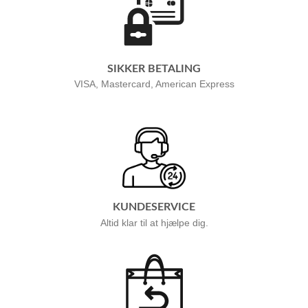
SIKKER BETALING
VISA, Mastercard, American Express
KUNDESERVICE
Altid klar til at hjælpe dig.