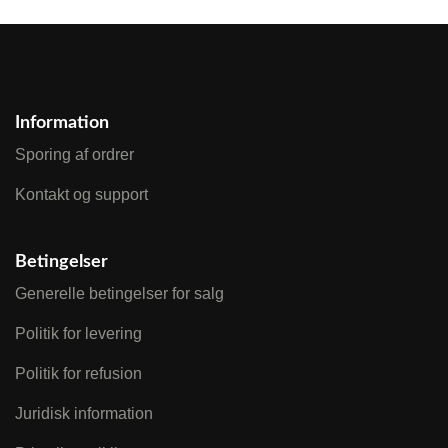
Information
Sporing af ordrer
Kontakt og support
Betingelser
Generelle betingelser for salg
Politik for levering
Politik for refusion
Juridisk information