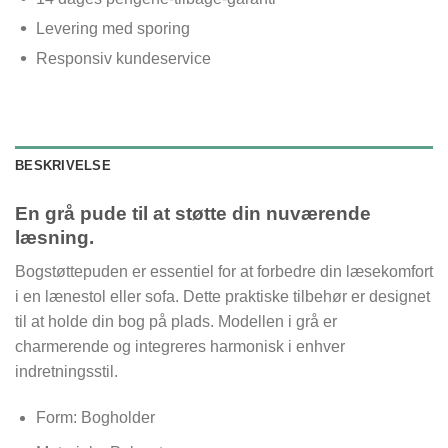
Levering med sporing
Responsiv kundeservice
BESKRIVELSE
En grå pude til at støtte din nuværende
læsning.
Bogstøttepuden er essentiel for at forbedre din læsekomfort
i en lænestol eller sofa. Dette praktiske tilbehør er designet
til at holde din bog på plads. Modellen i grå er
charmerende og integreres harmonisk i enhver
indretningsstil.
Form: Bogholder