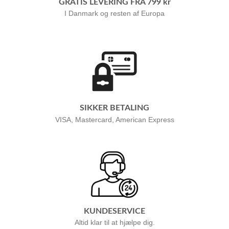
GRATIS LEVERING FRA 799 kr
I Danmark og resten af Europa
SIKKER BETALING
VISA, Mastercard, American Express
KUNDESERVICE
Altid klar til at hjælpe dig.