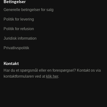
Betingelser
Generelle betingelser for salg
Politik for levering
Politik for refusion
Juridisk information
Privatlivspolitik
Kontakt
Har du et spørgsmål eller en forespørgsel? Kontakt os via
kontaktformularen ved at
klik her
.