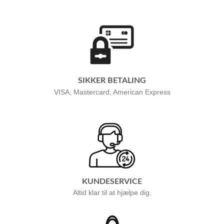
SIKKER BETALING
VISA, Mastercard, American Express
KUNDESERVICE
Altid klar til at hjælpe dig.