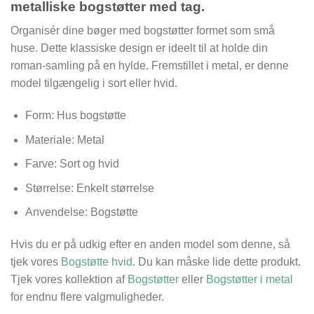
metalliske bogstøtter med tag.
Organisér dine bøger med bogstøtter formet som små
huse. Dette klassiske design er ideelt til at holde din
roman-samling på en hylde. Fremstillet i metal, er denne
model tilgængelig i sort eller hvid.
Form: Hus bogstøtte
Materiale: Metal
Farve: Sort og hvid
Størrelse: Enkelt størrelse
Anvendelse: Bogstøtte
Hvis du er på udkig efter en anden model som denne, så
tjek vores
Bogstøtte hvid
. Du kan måske lide dette produkt.
Tjek vores kollektion af
Bogstøtter
eller
Bogstøtter i metal
for endnu flere valgmuligheder.