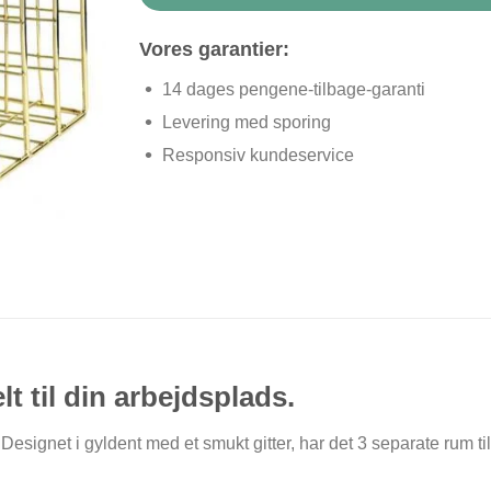
Vores garantier:
14 dages pengene-tilbage-garanti
Levering med sporing
Responsiv kundeservice
lt til din arbejdsplads.
Designet i gyldent med et smukt gitter, har det 3 separate rum ti