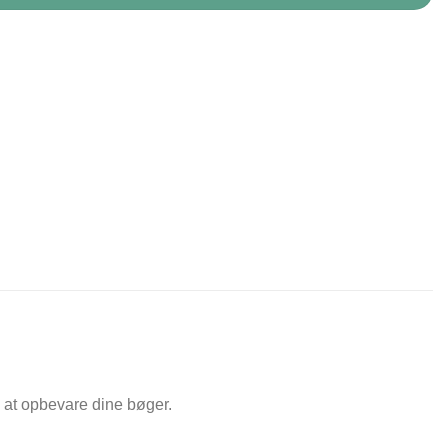
l at opbevare dine bøger.