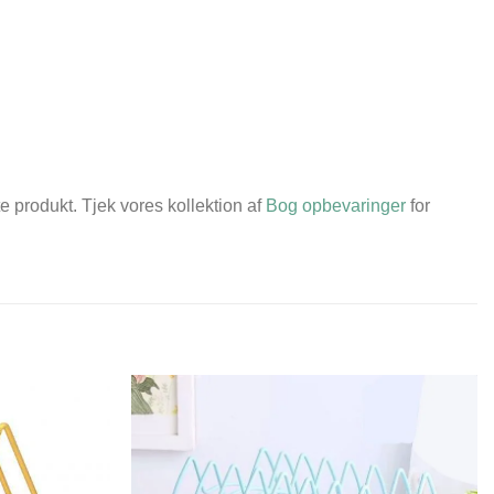
e produkt. Tjek vores kollektion af
Bog opbevaringer
for