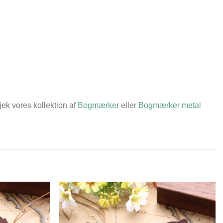
jek vores kollektion af
Bogmærker
eller
Bogmærker metal