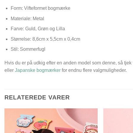
Form: Vifteformet bogmærke
Materiale: Metal
Farve: Guld, Grøn og Lilla
Størrelse:
8,6cm x 5,5cm x 0,4cm
Stil: Sommerfugl
Hvis du er på udkig efter en anden model som denne, så tjek
eller
Japanske bogmærker
for endnu flere valgmuligheder.
RELATEREDE VARER