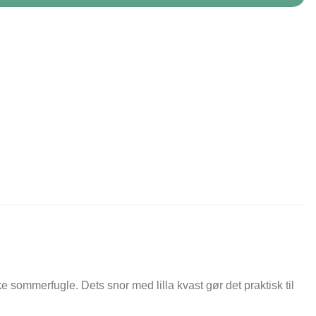
sommerfugle. Dets snor med lilla kvast gør det praktisk til