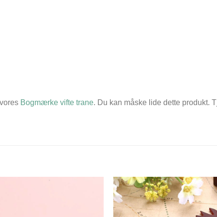
 vores
Bogmærke vifte trane
. Du kan måske lide dette produkt. T