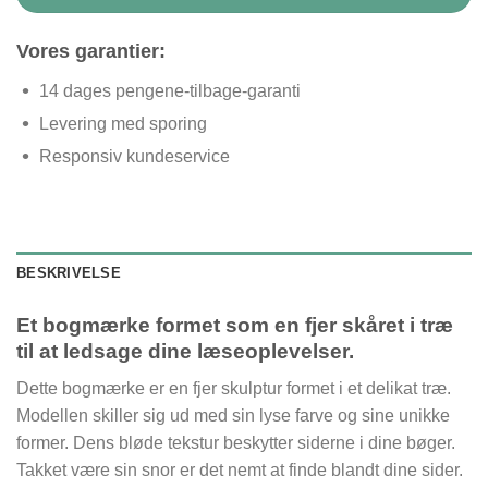
Vores garantier:
14 dages pengene-tilbage-garanti
Levering med sporing
Responsiv kundeservice
BESKRIVELSE
Et bogmærke formet som en fjer skåret i træ
til at ledsage dine læseoplevelser.
Dette bogmærke er en fjer skulptur formet i et delikat træ.
Modellen skiller sig ud med sin lyse farve og sine unikke
former. Dens bløde tekstur beskytter siderne i dine bøger.
Takket være sin snor er det nemt at finde blandt dine sider.