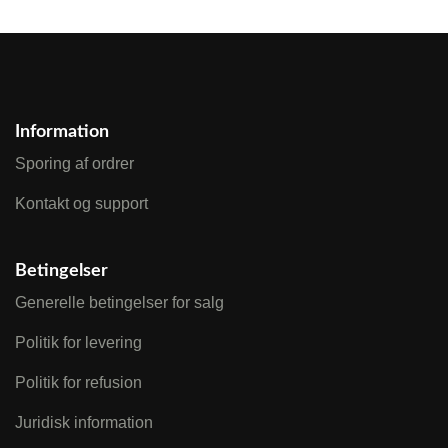
Information
Sporing af ordrer
Kontakt og support
Betingelser
Generelle betingelser for salg
Politik for levering
Politik for refusion
Juridisk information