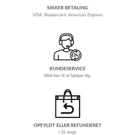
SIKKER BETALING
VISA, Mastercard, American Express
KUNDESERVICE
Altid klar til at hjælpe dig.
OPFYLDT ELLER REFUNDERET
I 15 dage