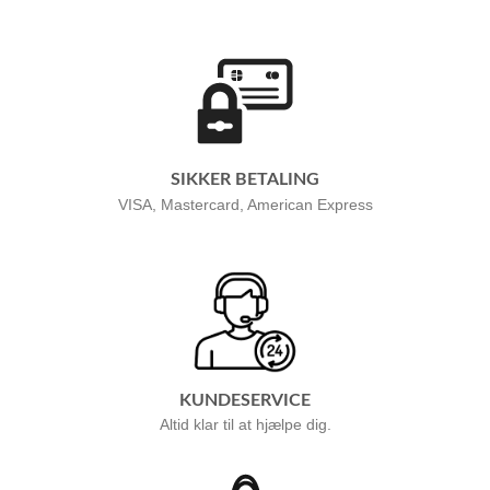
SIKKER BETALING
VISA, Mastercard, American Express
KUNDESERVICE
Altid klar til at hjælpe dig.