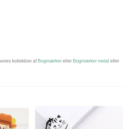
vores kollektion af
Bogmærker
eller
Bogmærker metal
eller