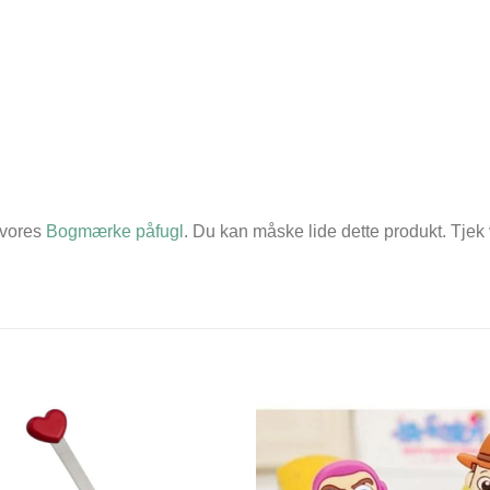
 vores
Bogmærke påfugl
. Du kan måske lide dette produkt. Tjek 