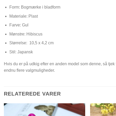
Form: Bogmærke i bladform
Materiale: Plast
Farve: Gul
Mønstre: Hibiscus
Størrelse:
10,5 x 4,2 cm
Stil: Japansk
Hvis du er på udkig efter en anden model som denne, så tjek
endnu flere valgmuligheder.
RELATEREDE VARER