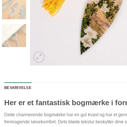
BESKRIVELSE
Her er et fantastisk bogmærke i for
Dette charmerende bogmærke har en gul kvast og har et gennem
fremragende læsekomfort. Dets bløde tekstur beskytter dine s