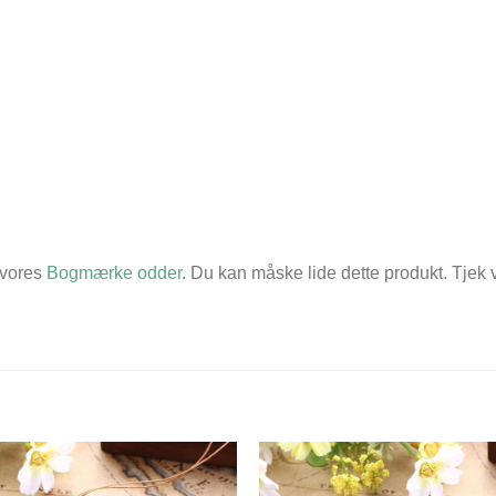
 vores
Bogmærke odder
. Du kan måske lide dette produkt. Tjek 