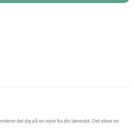
erer det dig på en rejse fra din lænestol. Det sikrer en