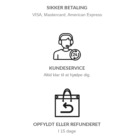
SIKKER BETALING
VISA, Mastercard, American Express
KUNDESERVICE
Altid klar til at hjælpe dig.
OPFYLDT ELLER REFUNDERET
I 15 dage