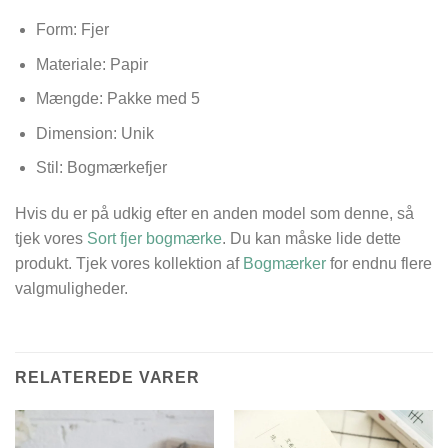
Form: Fjer
Materiale: Papir
Mængde: Pakke med 5
Dimension:
Unik
Stil: Bogmærkefjer
Hvis du er på udkig efter en anden model som denne, så
tjek vores
Sort fjer bogmærke
. Du kan måske lide dette
produkt. Tjek vores kollektion af
Bogmærker
for endnu flere
valgmuligheder.
RELATEREDE VARER