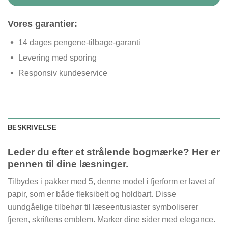
Vores garantier:
14 dages pengene-tilbage-garanti
Levering med sporing
Responsiv kundeservice
BESKRIVELSE
Leder du efter et strålende bogmærke? Her er
pennen til dine læsninger.
Tilbydes i pakker med 5, denne model i fjerform er lavet af
papir, som er både fleksibelt og holdbart. Disse
uundgåelige tilbehør til læseentusiaster symboliserer
fjeren, skriftens emblem. Marker dine sider med elegance.