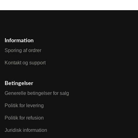
Information
Sporing af ordrer
Kontakt og support
Betingelser
Generelle betingelser for salg
Politik for levering
Politik for refusion
Juridisk information