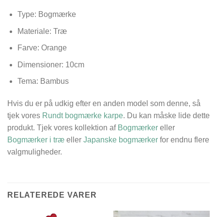
Type: Bogmærke
Materiale: Træ
Farve: Orange
Dimensioner:
10cm
Tema: Bambus
Hvis du er på udkig efter en anden model som denne, så
tjek vores
Rundt bogmærke karpe
. Du kan måske lide dette
produkt. Tjek vores kollektion af
Bogmærker
eller
Bogmærker i træ
eller
Japanske bogmærker
for endnu flere
valgmuligheder.
RELATEREDE VARER