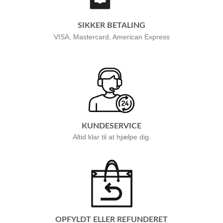
SIKKER BETALING
VISA, Mastercard, American Express
KUNDESERVICE
Altid klar til at hjælpe dig.
OPFYLDT ELLER REFUNDERET