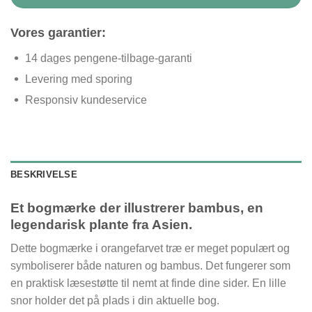
Vores garantier:
14 dages pengene-tilbage-garanti
Levering med sporing
Responsiv kundeservice
BESKRIVELSE
Et bogmærke der illustrerer bambus, en
legendarisk plante fra Asien.
Dette bogmærke i orangefarvet træ er meget populært og
symboliserer både naturen og bambus. Det fungerer som
en praktisk læsestøtte til nemt at finde dine sider. En lille
snor holder det på plads i din aktuelle bog.